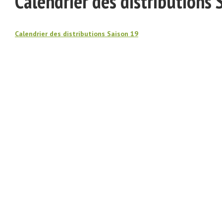
Calendrier des distributions 
Calendrier des distributions Saison 19