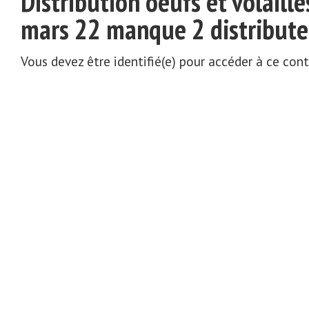
Distribution oeufs et volaille
mars 22 manque 2 distribute
Vous devez être identifié(e) pour accéder à ce con