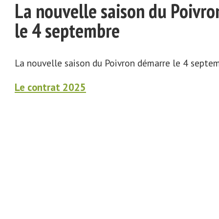
La nouvelle saison du Poivr
le 4 septembre
La nouvelle saison du Poivron démarre le 4 septe
Le contrat 2025