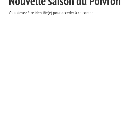
Nouvelle saison du Poivron
Vous devez être identifié(e) pour accéder à ce contenu