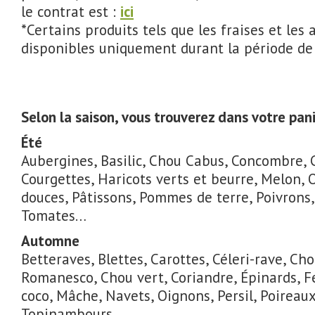
le contrat est :
ici
*Certains produits tels que les fraises et les
disponibles uniquement durant la période de
Selon la saison, vous trouverez dans votre pan
Été
Aubergines, Basilic, Chou Cabus, Concombre, 
Courgettes, Haricots verts et beurre, Melon, 
douces, Pâtissons, Pommes de terre, Poivrons
Tomates…
Automne
Betteraves, Blettes, Carottes, Céleri-rave, Cho
Romanesco, Chou vert, Coriandre, Épinards, Fe
coco, Mâche, Navets, Oignons, Persil, Poireau
Topinambours…