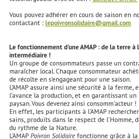
Vous pouvez adhérer en cours de saison en n
contactant :
lepoivronsolidaire@gmail.com
Le fonctionnement d'une AMAP : de la terre à l
intermédiaire !
Un groupe de consommateurs passe un contr
maraîcher local. Chaque consommateur achète
de récolte en s’engageant pour une saison.
L’AMAP assure ainsi une sécurité à la ferme, 
l’avance la production, et en garantissant un
paysan. Vous devenez ainsi consomm'acteur !
En effet, les participants à l'AMAP recherche
sains, produits dans le respect de l'Homme, de
du rythme de la Nature.
L'AMAP
Poivron Solidaire
fonctionne grâce à la