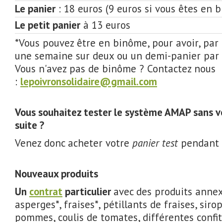
Le panier
: 18 euros (9 euros si vous êtes en 
Le petit panier
à 13 euros
*Vous pouvez être en binôme, pour avoir, par
une semaine sur deux ou un demi-panier par
Vous n'avez pas de binôme ? Contactez nous
:
lepoivronsolidaire@gmail.com
Vous souhaitez tester le système AMAP sans 
suite ?
Venez donc acheter votre
panier test
pendant 2
Nouveaux produits
Un
contrat
particulier
avec des produits annex
asperges*, fraises*, pétillants de fraises, sirop
pommes, coulis de tomates, différentes confi