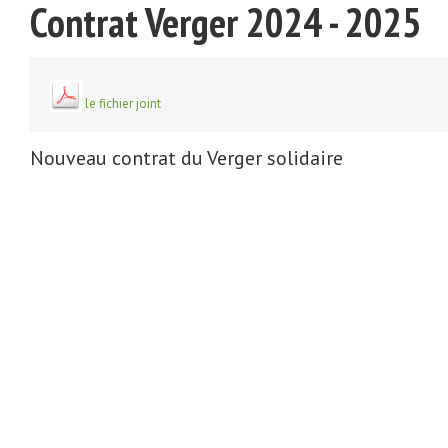
Contrat Verger 2024 - 2025
le fichier joint
Nouveau contrat du Verger solidaire