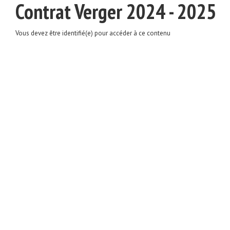
Contrat Verger 2024 - 2025
Vous devez être identifié(e) pour accéder à ce contenu